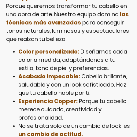
Porque queremos transformar tu cabello en
una obra de arte. Nuestro equipo domina
las
técnicas más avanzadas
para conseguir
tonos naturales, luminosos y espectaculares
que realzan tu belleza.
Color personalizado:
Diseñamos cada
color a medida, adaptándonos a tu
estilo, tono de piel y preferencias.
Acabado impecable:
Cabello brillante,
saludable y con un look sofisticado. Haz
que tu cabello hable por ti.
Experiencia Copper:
Porque tu cabello
merece cuidado, creatividad y
profesionalidad.
No se trata solo de un cambio de look, es
un cambio de actitud.