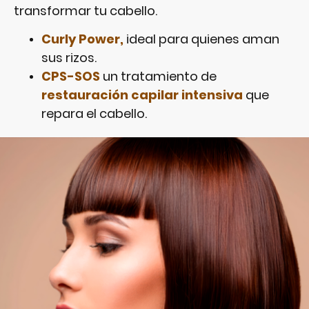
transformar tu cabello.
Curly Power,
ideal para quienes aman
sus rizos.
CPS-SOS
un tratamiento de
restauración capilar intensiva
que
repara el cabello.