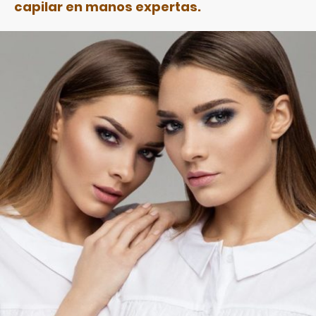
capilar en manos expertas.