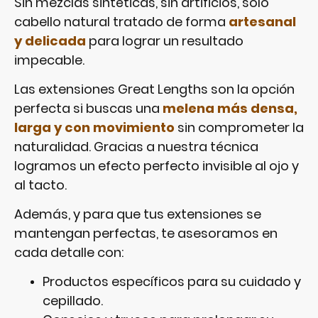
Sin mezclas sintéticas, sin artificios, solo
cabello natural tratado de forma
artesanal
y delicada
para lograr un resultado
impecable.
Las extensiones Great Lengths son la opción
perfecta si buscas una
melena más densa,
larga y con movimiento
sin comprometer la
naturalidad. Gracias a nuestra técnica
logramos un efecto perfecto invisible al ojo y
al tacto.
Además, y para que tus extensiones se
mantengan perfectas, te asesoramos en
cada detalle con:
Productos específicos para su cuidado y
cepillado.