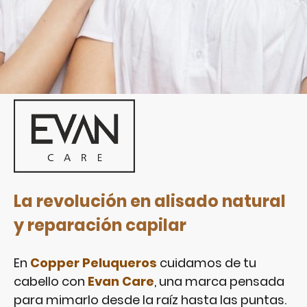
La revolución en alisado natural
y reparación capilar
En
Copper Peluqueros
cuidamos de tu
cabello con
Evan Care
, una marca pensada
para mimarlo desde la raíz hasta las puntas.