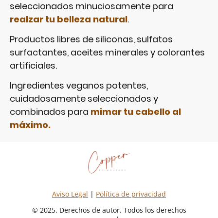
seleccionados minuciosamente para
realzar tu belleza natural
.
Productos libres de siliconas, sulfatos
surfactantes, aceites minerales y colorantes
artificiales.
Ingredientes veganos potentes,
cuidadosamente seleccionados y
combinados para
mimar tu cabello al
máximo.
Aviso Legal
|
Política de privacidad
© 2025. Derechos de autor. Todos los derechos