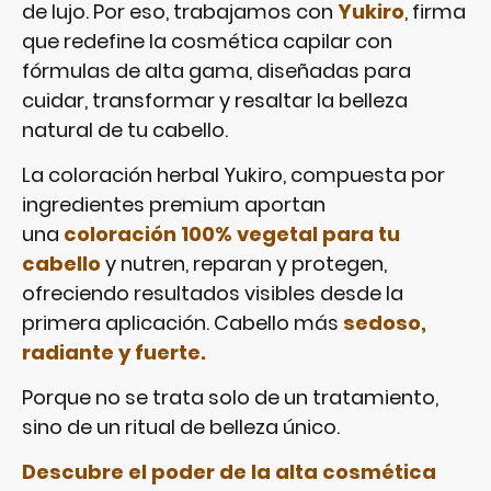
de lujo. Por eso, trabajamos con
Yukiro
, firma
que redefine la cosmética capilar con
fórmulas de alta gama, diseñadas para
cuidar, transformar y resaltar la belleza
natural de tu cabello.
La coloración herbal Yukiro, compuesta por
ingredientes premium aportan
una
coloración 100% vegetal para tu
cabello
y nutren, reparan y protegen,
ofreciendo resultados visibles desde la
primera aplicación. Cabello más
sedoso,
radiante y fuerte.
Porque no se trata solo de un tratamiento,
sino de un ritual de belleza único.
Descubre el poder de la alta cosmética