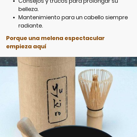
Consejos y trucos para prolongar su
belleza.
Mantenimiento para un cabello siempre
radiante.
Porque una melena espectacular
empieza aquí