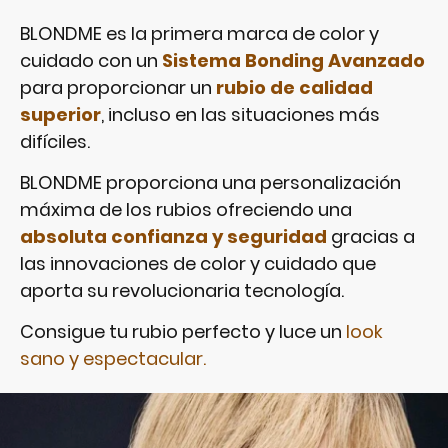
BLONDME es la primera marca de color y
cuidado con un
Sistema Bonding Avanzado
para proporcionar un
rubio de calidad
superior
, incluso en las situaciones más
difíciles.
BLONDME proporciona una personalización
máxima de los rubios ofreciendo una
absoluta confianza y seguridad
gracias a
las innovaciones de color y cuidado que
aporta su revolucionaria tecnología.
Consigue tu rubio perfecto y luce un
look
sano y espectacular.