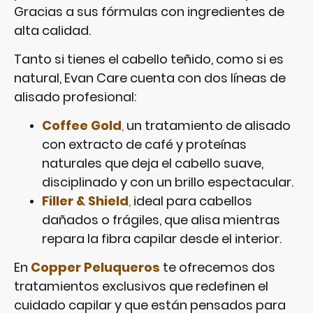
Gracias a sus fórmulas con ingredientes de
alta calidad.
Tanto si tienes el cabello teñido, como si es
natural, Evan Care cuenta con dos líneas de
alisado profesional:
Coffee Gold
,
un tratamiento de alisado
con extracto de café y proteínas
naturales que deja el cabello suave,
disciplinado y con un brillo espectacular.
Filler & Shield
,
ideal para cabellos
dañados o frágiles, que alisa mientras
repara la fibra capilar desde el interior.
En
Copper Peluqueros
te ofrecemos dos
tratamientos exclusivos que redefinen el
cuidado capilar y que están pensados para