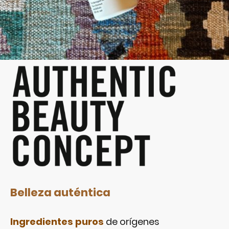
Belleza auténtica
Ingredientes puros
de orígenes