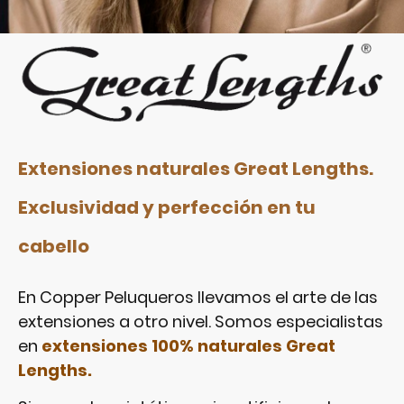
Extensiones naturales Great Lengths.
Exclusividad y perfección en tu
cabello
En Copper Peluqueros llevamos el arte de las
extensiones a otro nivel. Somos especialistas
en
extensiones 100% naturales Great
Lengths.